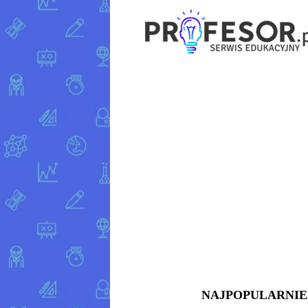
NAJPOPULARNIE