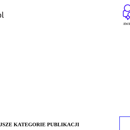
AWA
JSZE KATEGORIE PUBLIKACJI