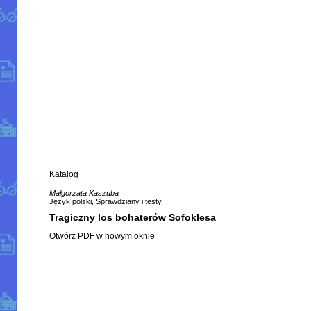
Katalog
Małgorzata Kaszuba
Język polski, Sprawdziany i testy
Tragiczny los bohaterów Sofoklesa
Otwórz PDF w nowym oknie