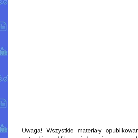
Uwaga! Wszystkie materiały opublikowa