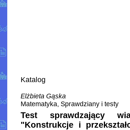
Katalog
Elżbieta Gąska
Matematyka, Sprawdziany i testy
Test sprawdzający wi
"Konstrukcje i przekształ