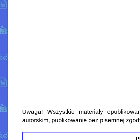
Uwaga! Wszystkie materiały opublikowa
autorskim, publikowanie bez pisemnej zgod
P