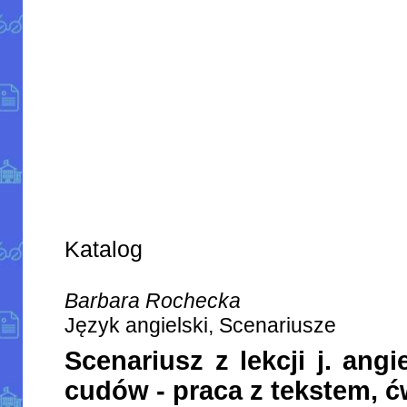
Katalog
Barbara Rochecka
Język angielski, Scenariusze
Scenariusz z lekcji j. angi
cudów - praca z tekstem, 