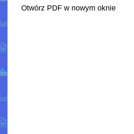
Otwórz PDF w nowym oknie