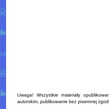
Uwaga! Wszystkie materiały opublikowa
autorskim, publikowanie bez pisemnej zgod