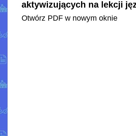
aktywizujących na lekcji ję
Otwórz PDF w nowym oknie