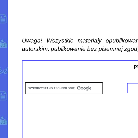
Uwaga! Wszystkie materiały opublikowa
autorskim, publikowanie bez pisemnej zgod
P