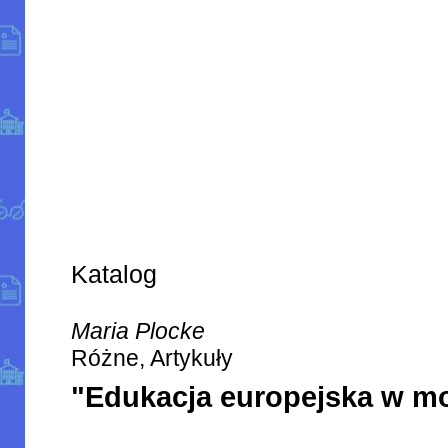
Katalog
Maria Plocke
Różne, Artykuły
"Edukacja europejska w mo