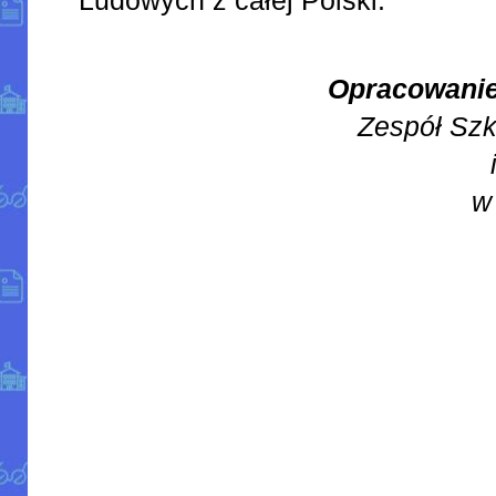
Opracowanie
Zespół Sz
w