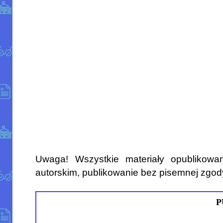
Uwaga! Wszystkie materiały opublikowa
autorskim, publikowanie bez pisemnej zgod
P