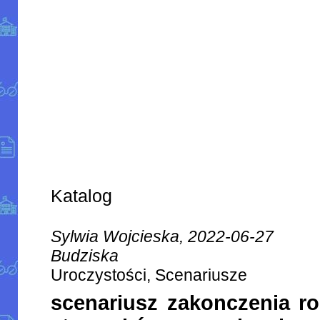
Katalog
Sylwia Wojcieska, 2022-06-27
Budziska
Uroczystości, Scenariusze
scenariusz zakonczenia r