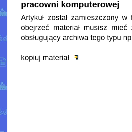
pracowni komputerowej
Artykuł został zamieszczony w 
obejrzeć materiał musisz mieć 
obsługujący archiwa tego typu np
kopiuj materiał