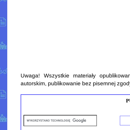
Uwaga! Wszystkie materiały opublikowa
autorskim, publikowanie bez pisemnej zgod
P