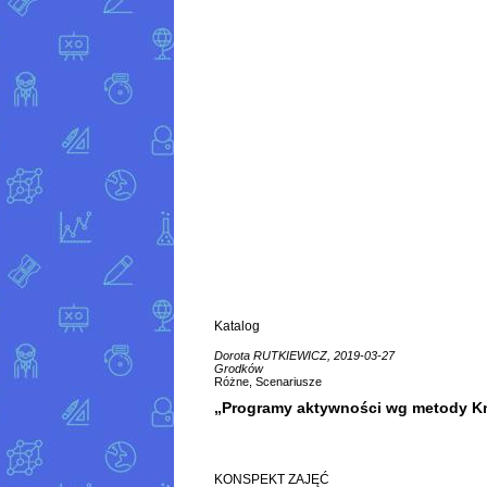
Katalog
Dorota RUTKIEWICZ, 2019-03-27
Grodków
Różne, Scenariusze
„Programy aktywności wg metody Kn
KONSPEKT ZAJĘĆ