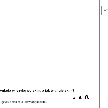
ygląda w języku polskim, a jak w angielskim?
języku polskim, a jak w angielskim?