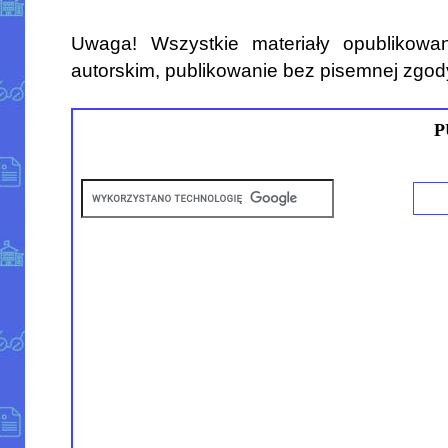
Uwaga! Wszystkie materiały opublikowa
autorskim, publikowanie bez pisemnej zgod
P