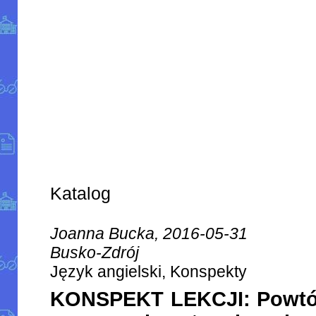
Katalog
Joanna Bucka, 2016-05-31
Busko-Zdrój
Język angielski, Konspekty
KONSPEKT LEKCJI: Powtórz