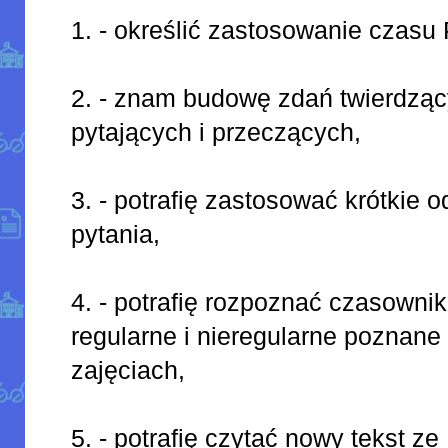
1. - określić zastosowanie czasu
2. - znam budowę zdań twierdząc
pytających i przeczących,
3. - potrafię zastosować krótkie 
pytania,
4. - potrafię rozpoznać czasownik
regularne i nieregularne poznane
zajęciach,
5. - potrafię czytać nowy tekst ze