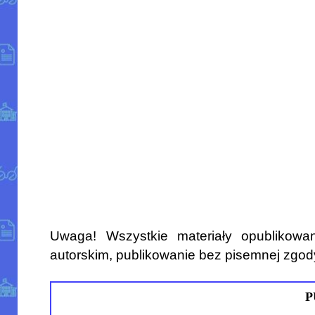
Uwaga! Wszystkie materiały opublikowa
autorskim, publikowanie bez pisemnej zgod
P