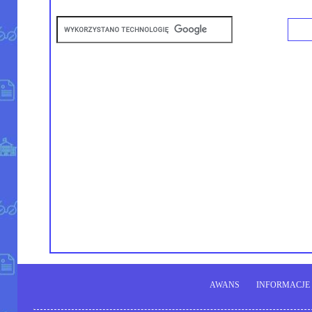
AWANS
INFORMACJE