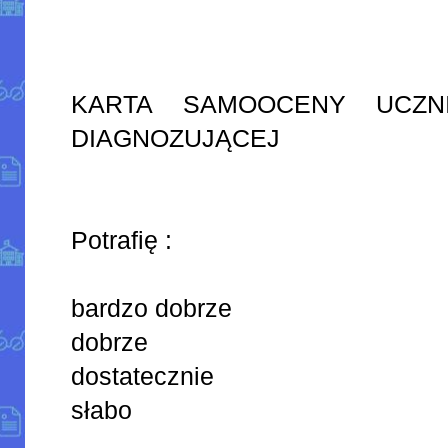
KARTA SAMOOCENY UCZNI
DIAGNOZUJĄCEJ
Potrafię :
bardzo dobrze
dobrze
dostatecznie
słabo