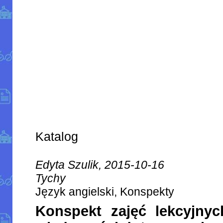
Katalog
Edyta Szulik, 2015-10-16
Tychy
Język angielski, Konspekty
Konspekt zajęć lekcyjny