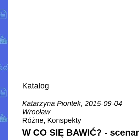
Katalog
Katarzyna Piontek, 2015-09-04
Wrocław
Różne, Konspekty
W CO SIĘ BAWIĆ? - scenari