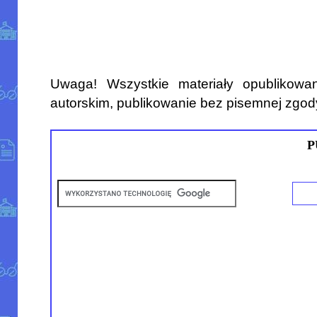
Uwaga! Wszystkie materiały opublikowa
autorskim, publikowanie bez pisemnej zgod
P