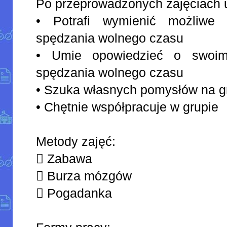
Po przeprowadzonych zajęciach 
• Potrafi wymienić możliwe 
spędzania wolnego czasu
• Umie opowiedzieć o swoim
spędzania wolnego czasu
• Szuka własnych pomysłów na g
• Chętnie współpracuje w grupie
Metody zajęć:
 Zabawa
 Burza mózgów
 Pogadanka