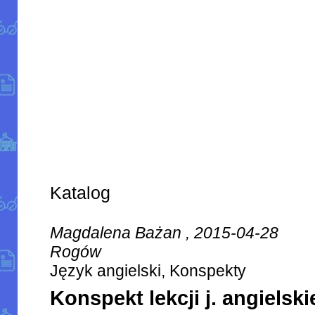
Katalog
Magdalena Bażan , 2015-04-28
Rogów
Język angielski, Konspekty
Konspekt lekcji j. angielski