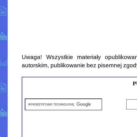
Uwaga! Wszystkie materiały opublikowa
autorskim, publikowanie bez pisemnej zgod
P