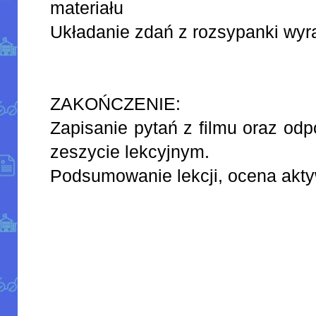
materiału
Układanie zdań z rozsypanki wyr
ZAKOŃCZENIE:
Zapisanie pytań z filmu oraz odp
zeszycie lekcyjnym.
Podsumowanie lekcji, ocena akt