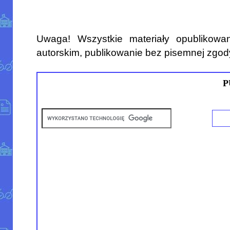
Uwaga! Wszystkie materiały opublikowa
autorskim, publikowanie bez pisemnej zgod
P