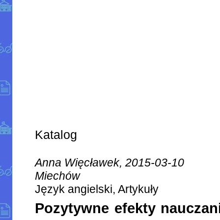
Katalog
Anna Więcławek, 2015-03-10
Miechów
Język angielski, Artykuły
Pozytywne efekty nauczani