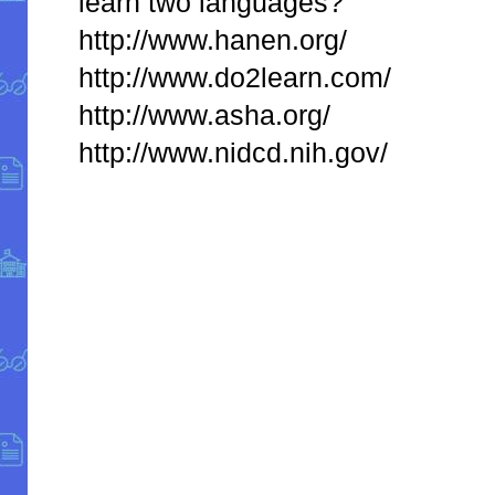
learn two languages?
http://www.hanen.org/
http://www.do2learn.com/
http://www.asha.org/
http://www.nidcd.nih.gov/