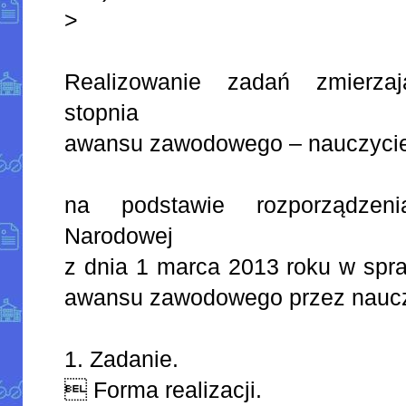
>
Realizowanie zadań zmierza
stopnia
awansu zawodowego – nauczyci
na podstawie rozporządzeni
Narodowej
z dnia 1 marca 2013 roku w spra
awansu zawodowego przez naucz
1. Zadanie.
 Forma realizacji.