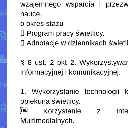
wzajemnego wsparcia i przezw
nauce.
o okres stażu
 Program pracy świetlicy.
 Adnotacje w dziennikach świetli
§ 8 ust. 2 pkt 2. Wykorzystywan
informacyjnej i komunikacyjnej.
1. Wykorzystanie technologii
opiekuna świetlicy.
 Korzystanie z Intern
Multimedialnych.