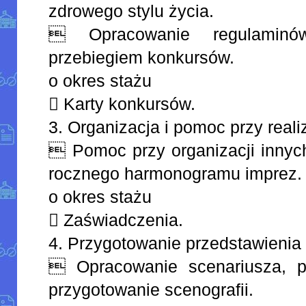
zdrowego stylu życia.
 Opracowanie regulamin
przebiegiem konkursów.
o okres stażu
 Karty konkursów.
3. Organizacja i pomoc przy reali
 Pomoc przy organizacji innyc
rocznego harmonogramu imprez.
o okres stażu
 Zaświadczenia.
4. Przygotowanie przedstawienia 
 Opracowanie scenariusza, p
przygotowanie scenografii.