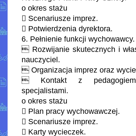
o okres stażu
 Scenariusze imprez.
 Potwierdzenia dyrektora.
6. Pełnienie funkcji wychowawcy.
 Rozwijanie skutecznych i właś
nauczyciel.
 Organizacja imprez oraz wyci
 Kontakt z pedagogiem
specjalistami.
o okres stażu
 Plan pracy wychowawczej.
 Scenariusze imprez.
 Karty wycieczek.