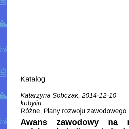
Katalog
Katarzyna Sobczak, 2014-12-10
kobylin
Różne, Plany rozwoju zawodowego
Awans zawodowy na na