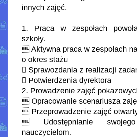
innych zajęć.
1. Praca w zespołach powoła
szkoły.
 Aktywna praca w zespołach na
o okres stażu
 Sprawozdania z realizacji zada
 Potwierdzenia dyrektora
2. Prowadzenie zajęć pokazowyc
 Opracowanie scenariusza zaję
 Przeprowadzenie zajęć otwart
 Udostępnianie swojeg
nauczycielom.