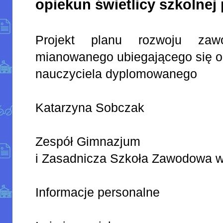
opiekun świetlicy szkolnej
Projekt planu rozwoju zaw
mianowanego ubiegającego się o
nauczyciela dyplomowanego
Katarzyna Sobczak
Zespół Gimnazjum
i Zasadnicza Szkoła Zawodowa w
Informacje personalne