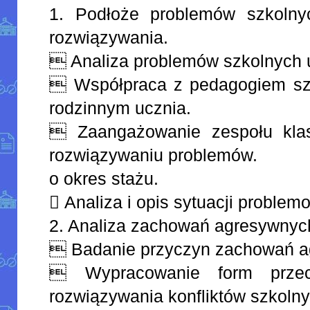
1. Podłoże problemów szkolny
rozwiązywania.
 Analiza problemów szkolnych 
 Współpraca z pedagogiem sz
rodzinnym ucznia.
 Zaangażowanie zespołu kl
rozwiązywaniu problemów.
o okres stażu.
 Analiza i opis sytuacji problem
2. Analiza zachowań agresywnyc
 Badanie przyczyn zachowań a
 Wypracowanie form przeciw
rozwiązywania konfliktów szkolny