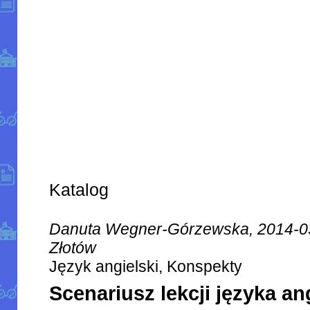
Katalog
Danuta Wegner-Górzewska, 2014-0
Złotów
Język angielski, Konspekty
Scenariusz lekcji języka an