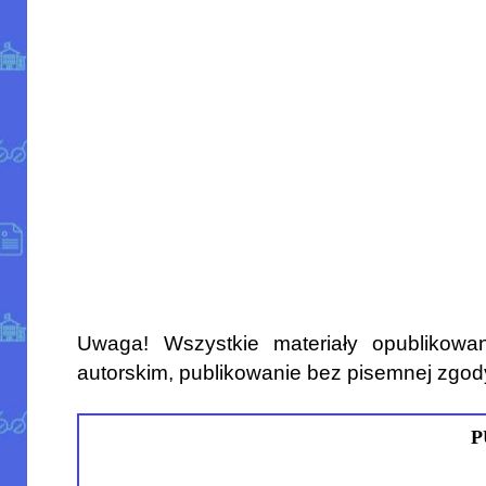
Uwaga! Wszystkie materiały opublikowa
autorskim, publikowanie bez pisemnej zgod
P