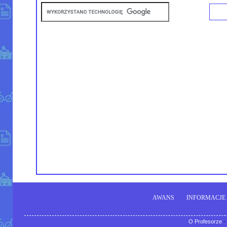
AWANS
INFORMACJE
O Profesorze
-