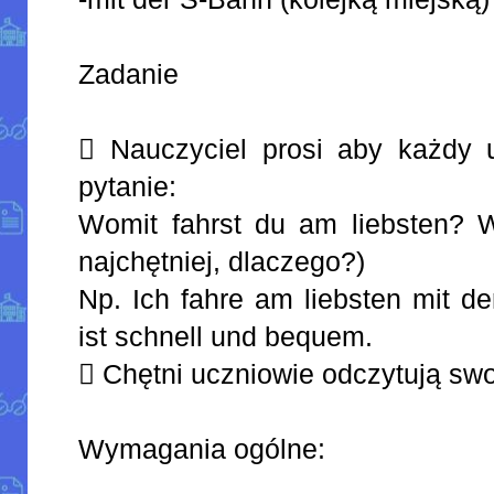
Zadanie
 Nauczyciel prosi aby każdy 
pytanie:
Womit fahrst du am liebsten? 
najchętniej, dlaczego?)
Np. Ich fahre am liebsten mit d
ist schnell und bequem.
 Chętni uczniowie odczytują sw
Wymagania ogólne: