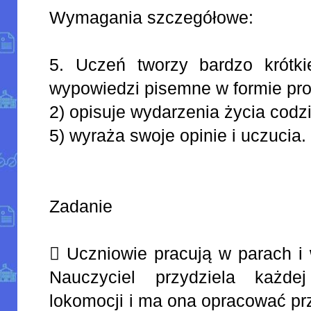
Wymagania szczegółowe:
5. Uczeń tworzy bardzo krótkie
wypowiedzi pisemne w formie pro
2) opisuje wydarzenia życia codz
5) wyraża swoje opinie i uczucia.
Zadanie
 Uczniowie pracują w parach i 
Nauczyciel przydziela każde
lokomocji i ma ona opracować pr