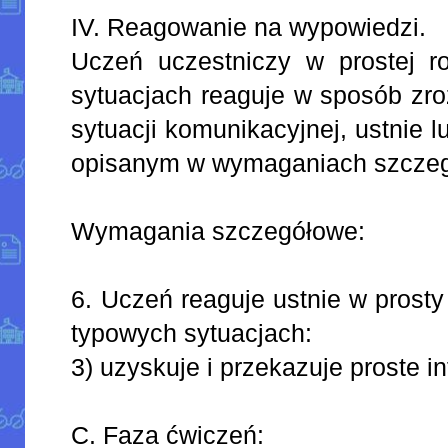
IV. Reagowanie na wypowiedzi.
Uczeń uczestniczy w prostej 
sytuacjach reaguje w sposób zro
sytuacji komunikacyjnej, ustnie 
opisanym w wymaganiach szcze
Wymagania szczegółowe:
6. Uczeń reaguje ustnie w prosty
typowych sytuacjach:
3) uzyskuje i przekazuje proste i
C. Faza ćwiczeń: