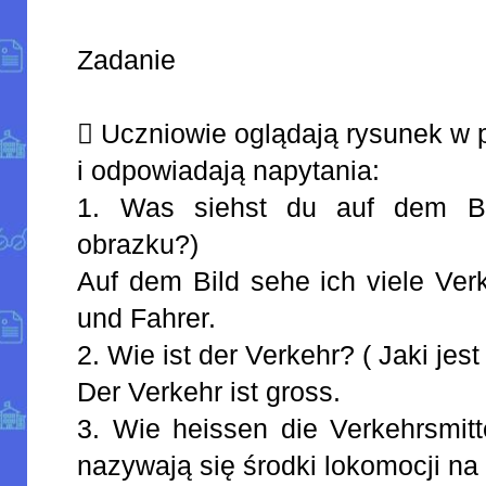
Zadanie
 Uczniowie oglądają rysunek w p
i odpowiadają napytania:
1. Was siehst du auf dem Bi
obrazku?)
Auf dem Bild sehe ich viele Ver
und Fahrer.
2. Wie ist der Verkehr? ( Jaki jest
Der Verkehr ist gross.
3. Wie heissen die Verkehrsmitt
nazywają się środki lokomocji na