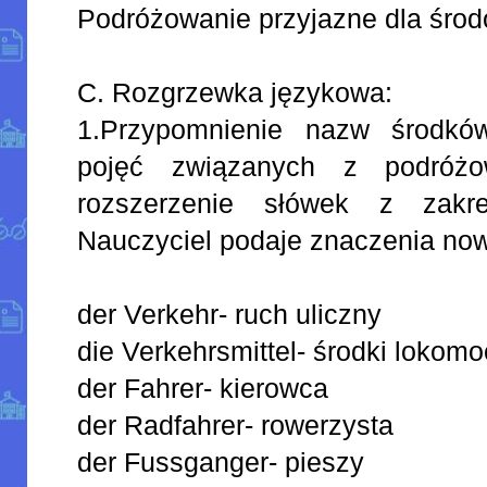
Podróżowanie przyjazne dla środ
C. Rozgrzewka językowa:
1.Przypomnienie nazw środków
pojęć związanych z podróżow
rozszerzenie słówek z zakre
Nauczyciel podaje znaczenia no
der Verkehr- ruch uliczny
die Verkehrsmittel- środki lokomo
der Fahrer- kierowca
der Radfahrer- rowerzysta
der Fussganger- pieszy