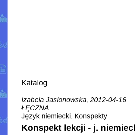
Katalog
Izabela Jasionowska, 2012-04-16
ŁĘCZNA
Język niemiecki, Konspekty
Konspekt lekcji - j. niemiec