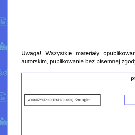
Uwaga! Wszystkie materiały opublikowa
autorskim, publikowanie bez pisemnej zgod
P