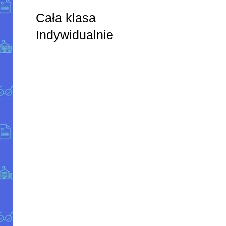
Cała klasa
Indywidualnie