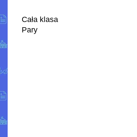
Cała klasa
Pary