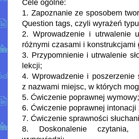
Cele ogólne:
1. Zapoznanie ze sposobem twor
Question tags, czyli wyrażeń typu
2. Wprowadzenie i utrwalenie u
różnymi czasami i konstrukcjami
3. Przypomnienie i utrwalenie s
lekcji;
4. Wprowadzenie i poszerzenie 
z nazwami miejsc, w których mog
5. Ćwiczenie poprawnej wymowy
6. Ćwiczenie poprawnej intonacji
7. Ćwiczenie sprawności słuchan
8. Doskonalenie czytania, 