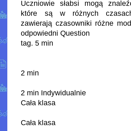
Uczniowie słabsi mogą znaleź
które są w różnych czasac
zawierają czasowniki różne mod
odpowiedni Question
tag. 5 min
2 min
2 min Indywidualnie
Cała klasa
Cała klasa