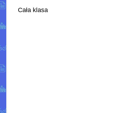
Cała klasa