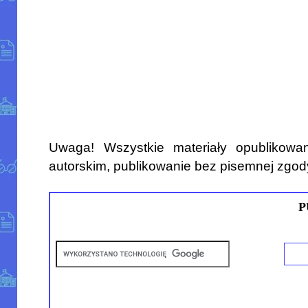
Uwaga! Wszystkie materiały opublikowa
autorskim, publikowanie bez pisemnej zgod
P