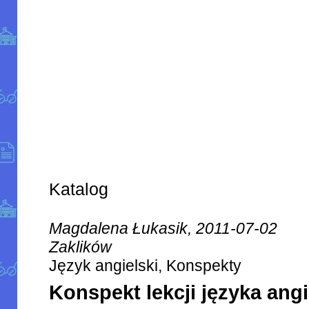
Katalog
Magdalena Łukasik, 2011-07-02
Zaklików
Język angielski, Konspekty
Konspekt lekcji języka ang