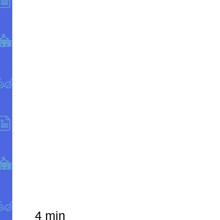
4 min