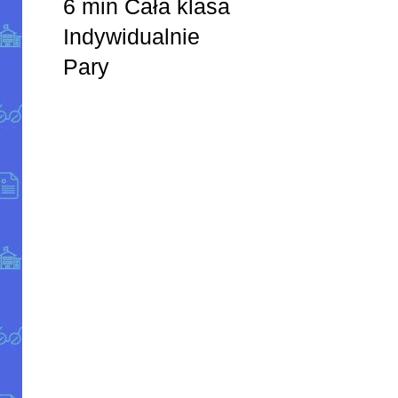
6 min Cała klasa
Indywidualnie
Pary