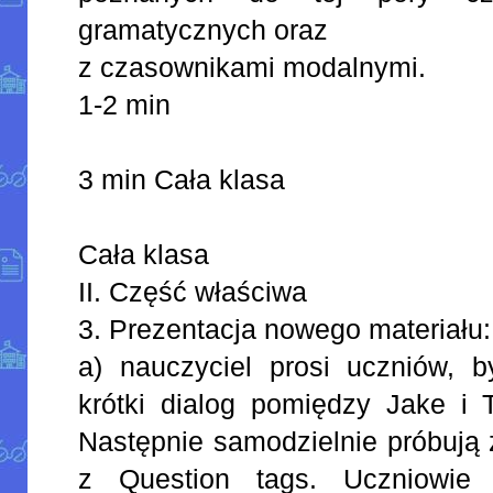
gramatycznych oraz
z czasownikami modalnymi.
1-2 min
3 min Cała klasa
Cała klasa
II. Część właściwa
3. Prezentacja nowego materiału:
a) nauczyciel prosi uczniów, b
krótki dialog pomiędzy Jake i Ti
Następnie samodzielnie próbują 
z Question tags. Uczniowie