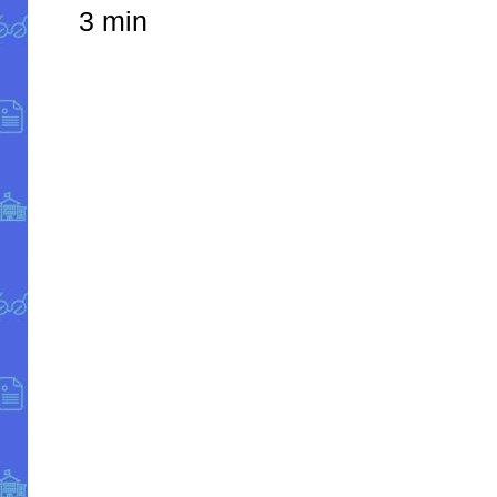
3 min