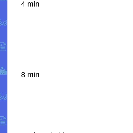
4 min
8 min