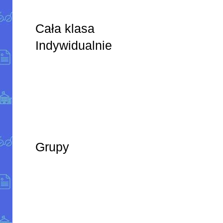
Cała klasa
Indywidualnie
Grupy