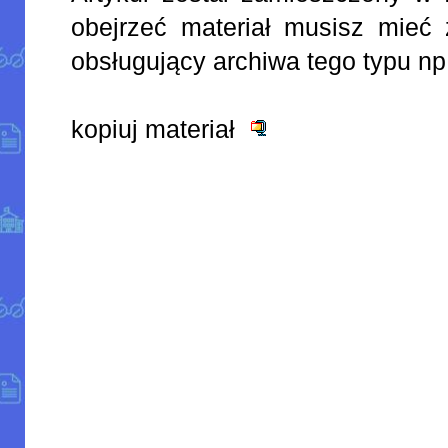
obejrzeć materiał musisz mieć 
obsługujący archiwa tego typu np
kopiuj materiał