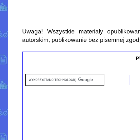
Uwaga! Wszystkie materiały opublikowa
autorskim, publikowanie bez pisemnej zgod
P