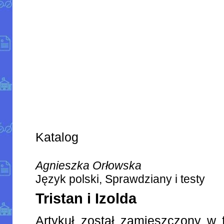
Katalog
Agnieszka Orłowska
Język polski, Sprawdziany i testy
Tristan i Izolda
Artykuł został zamieszczony w 