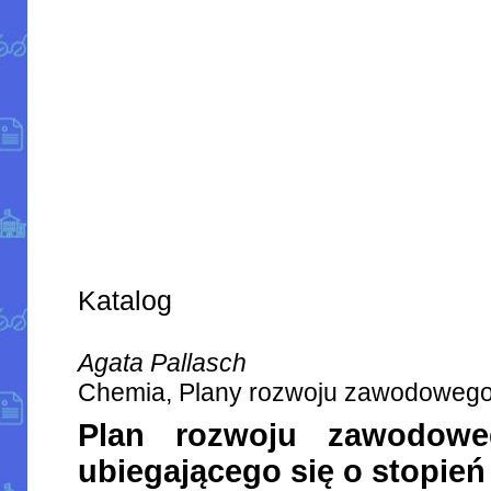
Katalog
Agata Pallasch
Chemia, Plany rozwoju zawodoweg
Plan rozwoju zawodoweg
ubiegającego się o stopie