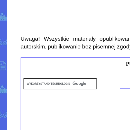
Uwaga! Wszystkie materiały opublikowa
autorskim, publikowanie bez pisemnej zgod
P