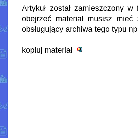
Artykuł został zamieszczony w 
obejrzeć materiał musisz mieć 
obsługujący archiwa tego typu np
kopiuj materiał