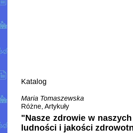
Katalog
Maria Tomaszewska
Różne, Artykuły
"Nasze zdrowie w naszych 
ludności i jakości zdrowot