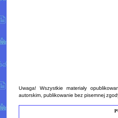
Uwaga! Wszystkie materiały opublikowa
autorskim, publikowanie bez pisemnej zgod
P