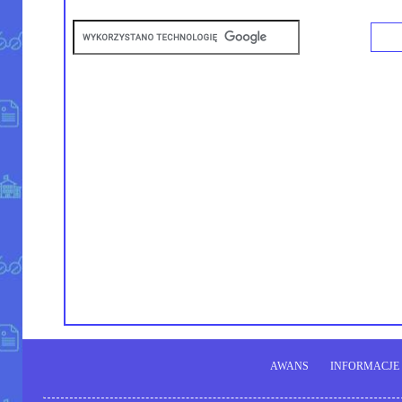
AWANS
INFORMACJE