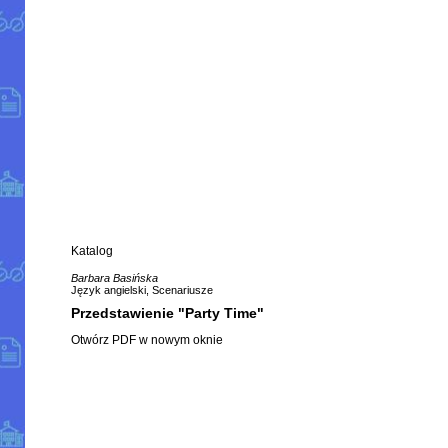
Katalog
Barbara Basińska
Język angielski, Scenariusze
Przedstawienie "Party Time"
Otwórz PDF w nowym oknie