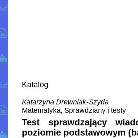
Katalog
Katarzyna Drewniak-Szyda
Matematyka, Sprawdziany i testy
Test sprawdzający wiad
poziomie podstawowym (b