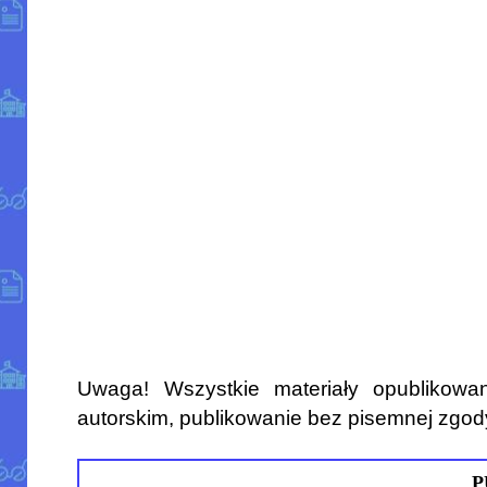
Uwaga! Wszystkie materiały opublikowa
autorskim, publikowanie bez pisemnej zgod
P