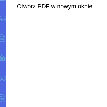
Otwórz PDF w nowym oknie